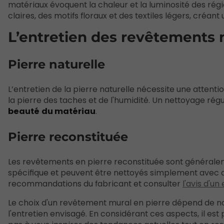
matériaux évoquent la chaleur et la luminosité des régi
claires, des motifs floraux et des textiles légers, créa
L’entretien des revêtements 
Pierre naturelle
L’entretien de la pierre naturelle nécessite une attentio
la pierre des taches et de l'humidité. Un nettoyage rég
beauté
du matériau
.
Pierre reconstituée
Les revêtements en pierre reconstituée sont généraleme
spécifique et peuvent être nettoyés simplement avec de 
recommandations du fabricant et consulter
l'avis d'un
Le choix d'un revêtement mural en pierre dépend de no
l'entretien envisagé. En considérant ces aspects, il est